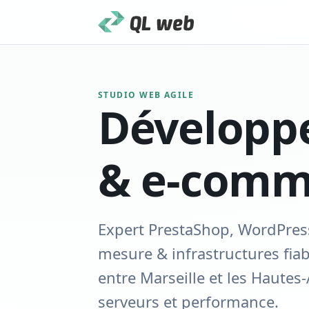
STUDIO WEB AGILE
Développ
& e-comm
Expert PrestaShop
, WordPres
mesure & infrastructures fi
entre Marseille et les Hautes
serveurs et performance.