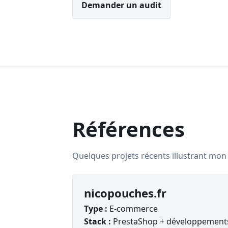
Demander un audit
Références
Quelques projets récents illustrant mon
nicopouches.fr
Type :
E-commerce
Stack :
PrestaShop + développement