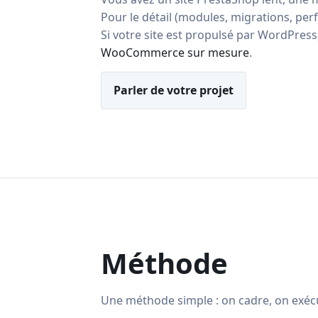
Pour le détail (modules, migrations, per
Si votre site est propulsé par WordPres
WooCommerce sur mesure
.
Parler de votre projet
Méthode
Une méthode simple : on cadre, on exécute