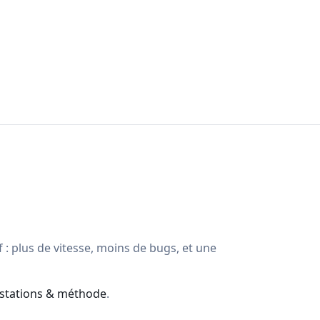
 : plus de vitesse, moins de bugs, et une
stations & méthode
.